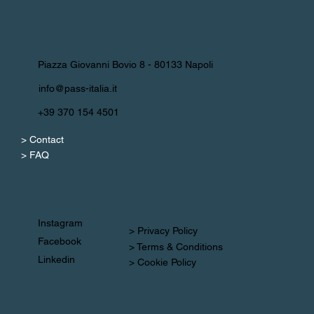
Piazza Giovanni Bovio 8 - 80133 Napoli
info@pass-italia.it
+39 370 154 4501
> Contact
> FAQ
Instagram
> Privacy Policy
Facebook
> Terms & Conditions
Linkedin
> Cookie Policy