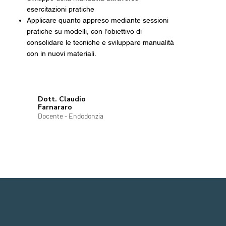
esercitazioni pratiche
Applicare quanto appreso mediante sessioni
pratiche su modelli, con l’obiettivo di
consolidare le tecniche e sviluppare manualità
con in nuovi materiali.
Dott. Claudio
Farnararo
Docente - Endodonzia