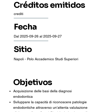
Créditos emitidos
crediti
Fecha
Dal 2025-09-26 al 2025-09-27
Sitio
Napoli - Polo Accademico Studi Superiori
Objetivos
Acquisizione delle basi della diagnosi
endodontica
Sviluppare la capacità di riconoscere patologie
endodontiche attraverso un’attenta valutazione