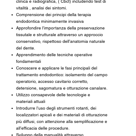
clinica e radiografica, ( Cbct) includendo test di
vitalità , analisi dei sintomi.
Comprensione dei principi della terapia
endodontica minimamente invasiva
Approfondire l’importanza della preservazione
tissutale e strutturale attraverso un approccio
conservativo, rispettoso dell’anatomia naturale
del dente.
Apprendimento delle tecniche operative
fondamentali
Conoscere e applicare le fasi principali del
trattamento endodontico: isolamento del campo
operatorio, accesso cavitario corretto,
detersione, sagomatura e otturazione canalare.
Utilizzo consapevole delle tecnologie e
materiali attuali
Introdurre l’uso degli strumenti rotanti, dei
localizzatori apicali e dei materiali di otturazione
più diffusi, con attenzione alla semplificazione e
all’efficacia delle procedure.
Sviluppo della manualità attraverso