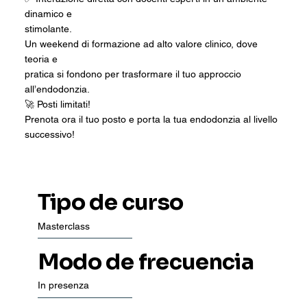
dinamico e
stimolante.
Un weekend di formazione ad alto valore clinico, dove
teoria e
pratica si fondono per trasformare il tuo approccio
all’endodonzia.
🚀 Posti limitati!
Prenota ora il tuo posto e porta la tua endodonzia al livello
successivo!
Tipo de curso
Masterclass
Modo de frecuencia
In presenza