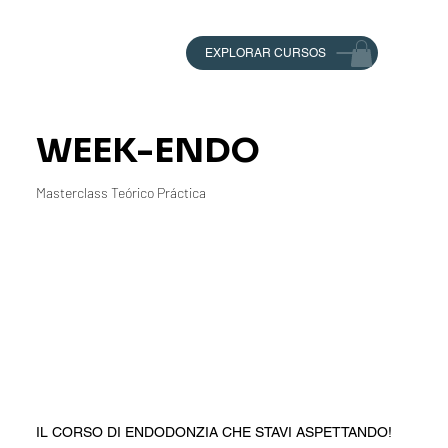
EXPLORAR CURSOS
WEEK-ENDO
Masterclass Teórico Práctica
IL CORSO DI ENDODONZIA CHE STAVI ASPETTANDO!